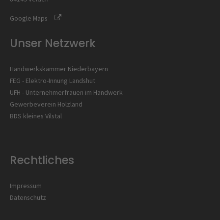
Google Maps
Unser Netzwerk
Handwerkskammer Niederbayern
FEG - Elektro-Innung Landshut
UFH - Unternehmerfrauen im Handwerk
Gewerbeverein Holzland
BDS kleines Vilstal
Rechtliches
Impressum
Datenschutz